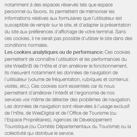
notamment à des espaces réservés tels que espace
personnel ou favoris. Ils permettent de mémoriser les
informations relatives aux formulaires que l’utilisateur est
susceptible de remplir sur le site, et d’adapter la présentation
du site aux préférences d’affichage de votre terminal. Sans
ces cookies, il ne serait pas possible d'utiliser le site dans des
conditions normales.
Les cookies analytiques ou de performance:
Ces cookies
permettent de connaître l'utilisation et les performances du
site WeeBnB de l’Hôte et d'en améliorer le fonctionnement.
Ils mesurent notamment les données de navigation de
l’utilisateur (volume de fréquentation, rubriques et contenus
visités, etc.). Ces cookies sont essentiels car ils nous
permettent d'améliorer l'intérêt et l'ergonomie de nos
services voir même de détecter des problèmes de navigation.
Les données de navigation sont réservées à l’usage exclusif
de l’Hôte, de WeeDigital et de l’Office de Tourisme (ou
l'Espace Propriétaires), Agences de Développement
Touristique (ou Comités Départementaux du Tourisme) ou la
collectivité qui distribue le service.