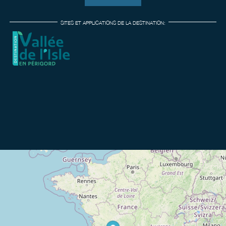
SITES ET APPLICATIONS DE LA DESTINATION: