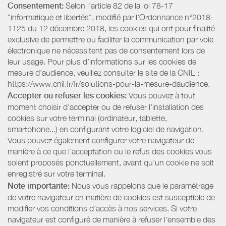
Consentement:
Selon l'article 82 de la loi 78-17
"informatique et libertés", modifié par l'Ordonnance n°2018-
1125 du 12 décembre 2018, les cookies qui ont pour finalité
exclusive de permettre ou faciliter la communication par voie
électronique ne nécessitent pas de consentement lors de
leur usage. Pour plus d’informations sur les cookies de
mesure d’audience, veuillez consulter le site de la CNIL :
https://www.cnil.fr/fr/solutions-pour-la-mesure-daudience.
Accepter ou refuser les cookies:
Vous pouvez à tout
moment choisir d’accepter ou de refuser l’installation des
cookies sur votre terminal (ordinateur, tablette,
smartphone...) en configurant votre logiciel de navigation.
Vous pouvez également configurer votre navigateur de
manière à ce que l’acceptation ou le refus des cookies vous
soient proposés ponctuellement, avant qu’un cookie ne soit
enregistré sur votre terminal.
Note importante:
Nous vous rappelons que le paramétrage
de votre navigateur en matière de cookies est susceptible de
modifier vos conditions d'accès à nos services. Si votre
navigateur est configuré de manière à refuser l'ensemble des