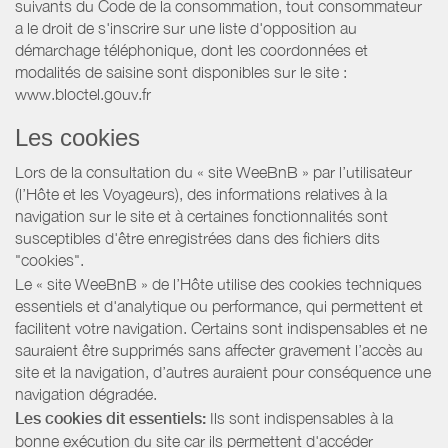
suivants du Code de la consommation, tout consommateur
a le droit de s'inscrire sur une liste d'opposition au
démarchage téléphonique, dont les coordonnées et
modalités de saisine sont disponibles sur le site :
www.bloctel.gouv.fr
Les cookies
Lors de la consultation du « site WeeBnB » par l’utilisateur
(l’Hôte et les Voyageurs), des informations relatives à la
navigation sur le site et à certaines fonctionnalités sont
susceptibles d'être enregistrées dans des fichiers dits
"cookies".
Le « site WeeBnB » de l’Hôte utilise des cookies techniques
essentiels et d'analytique ou performance, qui permettent et
facilitent votre navigation. Certains sont indispensables et ne
sauraient être supprimés sans affecter gravement l’accès au
site et la navigation, d’autres auraient pour conséquence une
navigation dégradée.
Les cookies dit essentiels:
Ils sont indispensables à la
bonne exécution du site car ils permettent d'accéder