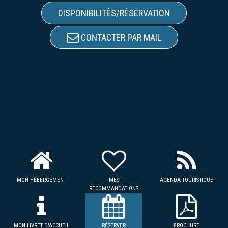
DISPONIBILITÉS/RÉSERVATION
CONTACTER PAR MAIL
MON HÉBERGEMENT
MES
AGENDA TOURISTIQUE
RECOMMANDATIONS
MON LIVRET D'ACCUEIL
RÉSERVER
BROCHURE