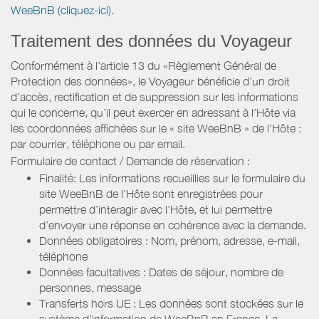
WeeBnB (cliquez-ici).
Traitement des données du Voyageur
Conformément à l'article 13 du «Règlement Général de
Protection des données», le Voyageur bénéficie d’un droit
d’accès, rectification et de suppression sur les informations
qui le concerne, qu’il peut exercer en adressant à l’Hôte via
les coordonnées affichées sur le « site WeeBnB » de l’Hôte :
par courrier, téléphone ou par email.
Formulaire de contact / Demande de réservation :
Finalité: Les informations recueillies sur le formulaire du
site WeeBnB de l’Hôte sont enregistrées pour
permettre d’interagir avec l’Hôte, et lui permettre
d’envoyer une réponse en cohérence avec la demande.
Données obligatoires : Nom, prénom, adresse, e-mail,
téléphone
Données facultatives : Dates de séjour, nombre de
personnes, message
Transferts hors UE : Les données sont stockées sur le
système d’information de WeeBnB en France. La