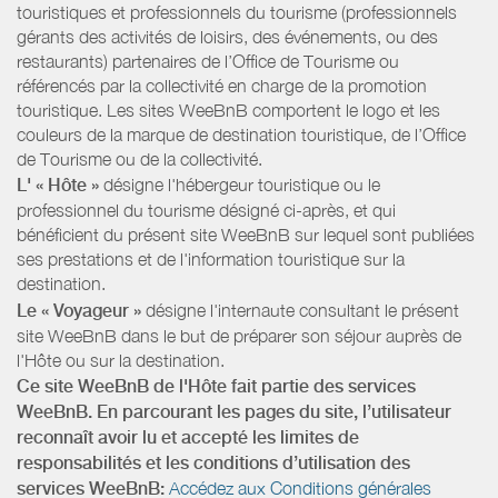
touristiques et professionnels du tourisme (professionnels
gérants des activités de loisirs, des événements, ou des
restaurants) partenaires de l’Office de Tourisme ou
référencés par la collectivité en charge de la promotion
touristique. Les sites WeeBnB comportent le logo et les
couleurs de la marque de destination touristique, de l’Office
de Tourisme ou de la collectivité.
L' « Hôte »
désigne l'hébergeur touristique ou le
professionnel du tourisme désigné ci-après, et qui
bénéficient du présent site WeeBnB sur lequel sont publiées
ses prestations et de l'information touristique sur la
destination.
Le « Voyageur »
désigne l'internaute consultant le présent
site WeeBnB dans le but de préparer son séjour auprès de
l'Hôte ou sur la destination.
Ce site WeeBnB de l'Hôte fait partie des services
WeeBnB. En parcourant les pages du site, l’utilisateur
reconnaît avoir lu et accepté les limites de
responsabilités et les conditions d’utilisation des
services WeeBnB:
Accédez aux Conditions générales