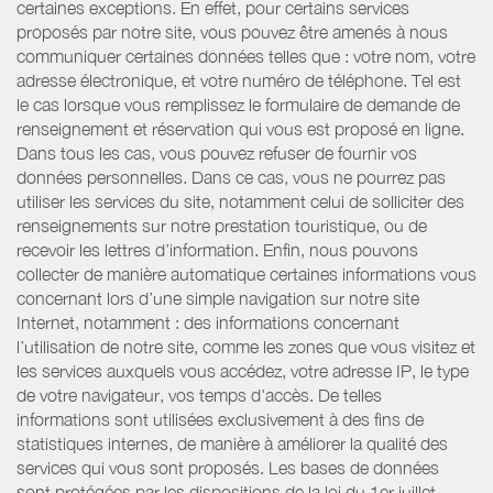
certaines exceptions. En effet, pour certains services
proposés par notre site, vous pouvez être amenés à nous
communiquer certaines données telles que : votre nom, votre
adresse électronique, et votre numéro de téléphone. Tel est
le cas lorsque vous remplissez le formulaire de demande de
renseignement et réservation qui vous est proposé en ligne.
Dans tous les cas, vous pouvez refuser de fournir vos
données personnelles. Dans ce cas, vous ne pourrez pas
utiliser les services du site, notamment celui de solliciter des
renseignements sur notre prestation touristique, ou de
recevoir les lettres d’information. Enfin, nous pouvons
collecter de manière automatique certaines informations vous
concernant lors d’une simple navigation sur notre site
Internet, notamment : des informations concernant
l’utilisation de notre site, comme les zones que vous visitez et
les services auxquels vous accédez, votre adresse IP, le type
de votre navigateur, vos temps d'accès. De telles
informations sont utilisées exclusivement à des fins de
statistiques internes, de manière à améliorer la qualité des
services qui vous sont proposés. Les bases de données
sont protégées par les dispositions de la loi du 1er juillet