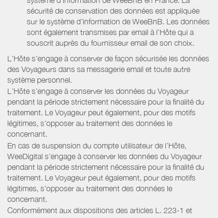
sécurité de conservation des données est appliquée
sur le système d’information de WeeBnB. Les données
sont également transmises par email à l’Hôte qui a
souscrit auprès du fournisseur email de son choix.
L’Hôte s’engage à conserver de façon sécurisée les données
des Voyageurs dans sa messagerie email et toute autre
système personnel.
L’Hôte s’engage à conserver les données du Voyageur
pendant la période strictement nécessaire pour la finalité du
traitement. Le Voyageur peut également, pour des motifs
légitimes, s’opposer au traitement des données le
concernant.
En cas de suspension du compte utilisateur de l’Hôte,
WeeDigital s’engage à conserver les données du Voyageur
pendant la période strictement nécessaire pour la finalité du
traitement. Le Voyageur peut également, pour des motifs
légitimes, s’opposer au traitement des données le
concernant.
Conformément aux dispositions des articles L. 223-1 et