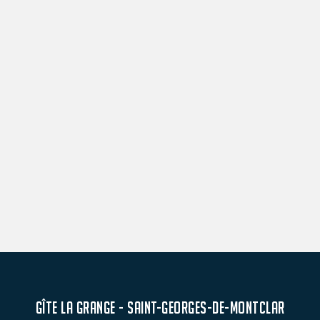
GÎTE LA GRANGE - SAINT-GEORGES-DE-MONTCLAR