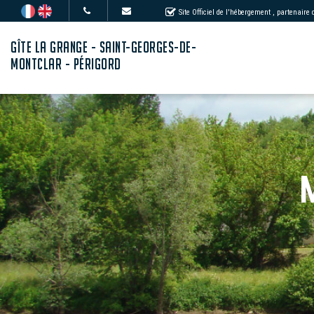
Site Officiel de l'hébergement
, partenaire
GÎTE LA GRANGE - SAINT-GEORGES-DE-
MONTCLAR - PÉRIGORD