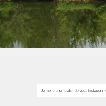
Je me ferai un plaisir de vous indiquer m