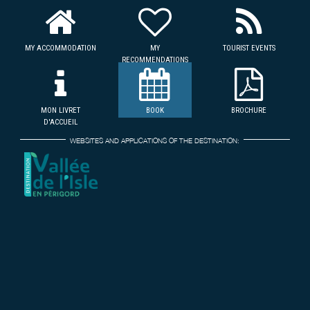
MY ACCOMMODATION
MY
TOURIST EVENTS
RECOMMENDATIONS
MON LIVRET
BOOK
BROCHURE
D'ACCUEIL
WEBSITES AND APPLICATIONS OF THE DESTINATION: