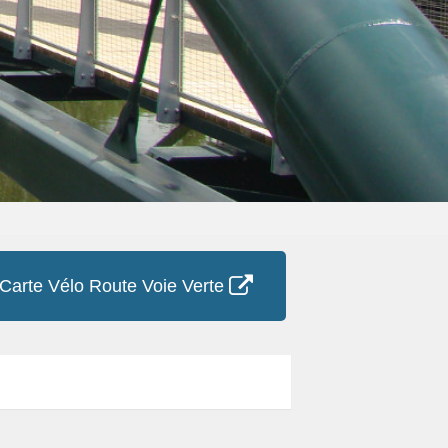
Carte Vélo Route Voie Verte